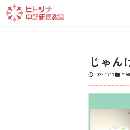
じゃんけ
2023.10.13
お知