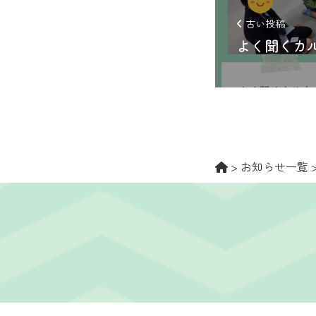
古い投稿
よく聞くカ
>
お知らせ一覧