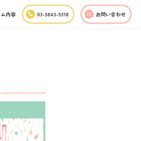
ラム内容
03-5843-5318
お問い合わせ