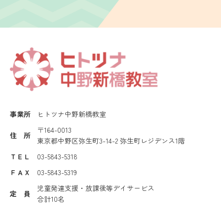
事業所
ヒトツナ中野新橋教室
〒164-0013
住 所
東京都中野区弥生町3-14-2 弥生町レジデンス1階
ＴＥＬ
03-5843-5318
ＦＡＸ
03-5843-5319
児童発達支援・放課後等デイサービス
定 員
合計10名