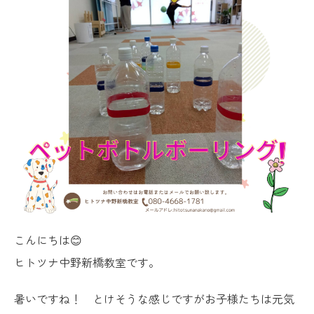
こんにちは😊
ヒトツナ中野新橋教室です。
暑いですね！ とけそうな感じですがお子様たちは元気