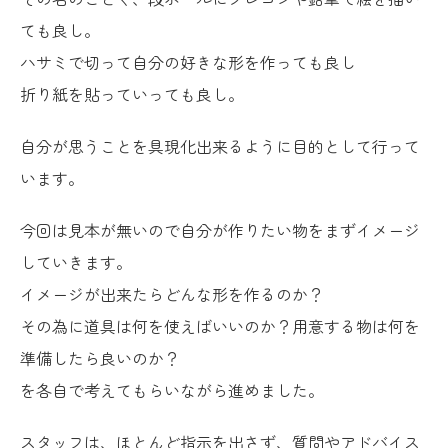
ても良し。
ハサミで切って自分の好きな形を作っても良し
折り紙を貼っていっても良し。
自分が思うことを具現化出来るように目的として行って
います。
今回は見本が無いので自分が作りたい物をまずイメージ
していきます。
イメージが出来たらどんな形を作るのか？
その為に道具は何を使えばいいのか？用意する物は何を
準備したら良いのか？
を各自で考えてもらいながら進めました。
スタッフは、ほとんど指示を出さず、質問やアドバイス