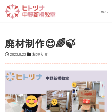
MENU
廃材制作😊🌈🍃
2023.8.23
お知らせ