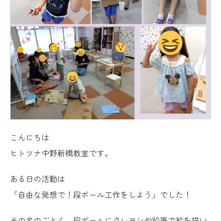
こんにちは
ヒトツナ中野新橋教室です。
ある日の活動は
「自由な発想で！段ボール工作をしよう」でした！
その名のごとく、段ボールにクレヨンや鉛筆で絵を描い