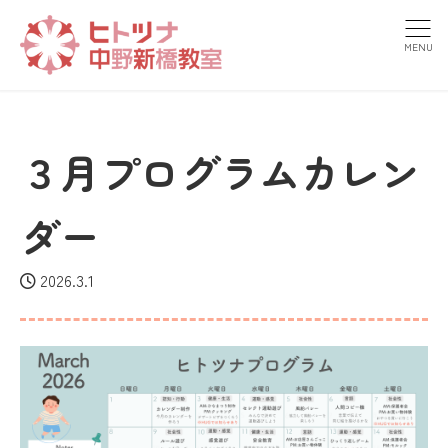
MENU
３月プログラムカレン
ダー
2026.3.1