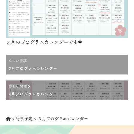
３月のプログラムカレンダーです🌹
古い投稿
2月プログラムカレンダー
新しい投稿
4月プログラムカレンダー
>
行事予定
>
３月プログラムカレンダー