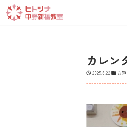
カレンダ
2025.8.22
お知