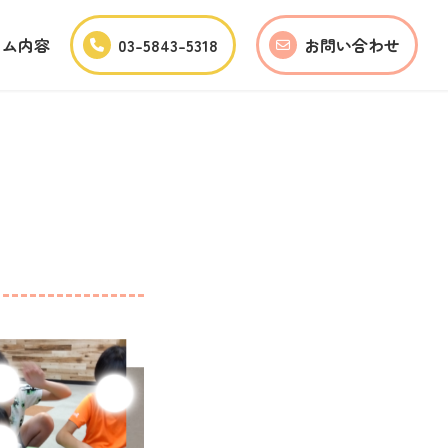
ラム内容
03-5843-5318
お問い合わせ