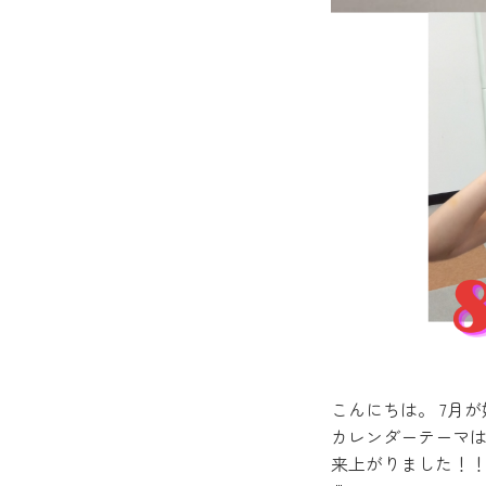
こんにちは。 7月
カレンダーテーマは
来上がりました！！