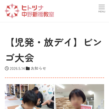
MENU
【児発・放デイ】ビン
ゴ大会
2026.5.14
お知らせ