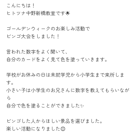
こんにちは！
ヒトツナ中野新橋教室です🌟
ゴールデンウィークのお楽しみ活動で
ビンゴ大会をしました！
言われた数字をよく聞いて、
自分のカードをよく見て色を塗っていきます。
学校がお休みの日は未就学児から小学生まで来所しま
す。
小さい子は小学生のお兄さんに数字を教えてもらいなが
ら
自分で色を塗ることができました✨
ビンゴした人からほしい景品を選びました。
楽しい活動になりました😊